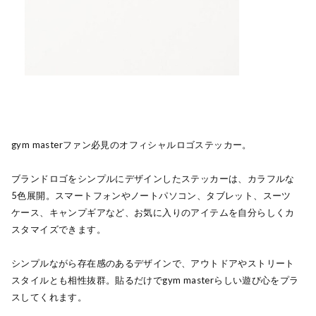
gym masterファン必見のオフィシャルロゴステッカー。
ブランドロゴをシンプルにデザインしたステッカーは、カラフルな
5色展開。スマートフォンやノートパソコン、タブレット、スーツ
ケース、キャンプギアなど、お気に入りのアイテムを自分らしくカ
スタマイズできます。
シンプルながら存在感のあるデザインで、アウトドアやストリート
スタイルとも相性抜群。貼るだけでgym masterらしい遊び心をプラ
スしてくれます。