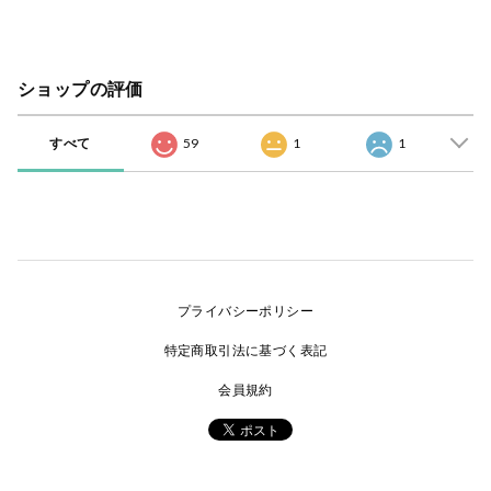
ショップの評価
すべて
59
1
1
プライバシーポリシー
特定商取引法に基づく表記
会員規約