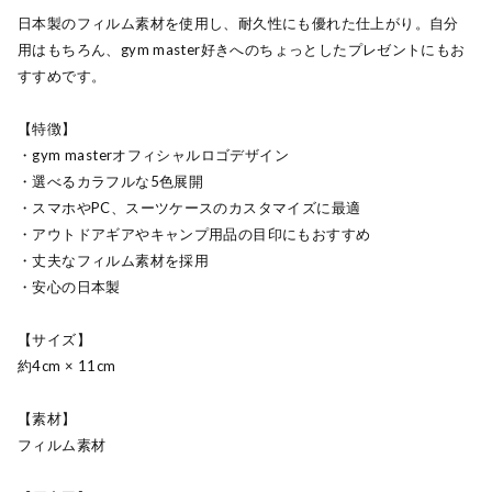
日本製のフィルム素材を使用し、耐久性にも優れた仕上がり。自分
用はもちろん、gym master好きへのちょっとしたプレゼントにもお
すすめです。
【特徴】
・gym masterオフィシャルロゴデザイン
・選べるカラフルな5色展開
・スマホやPC、スーツケースのカスタマイズに最適
・アウトドアギアやキャンプ用品の目印にもおすすめ
・丈夫なフィルム素材を採用
・安心の日本製
【サイズ】
約4cm × 11cm
【素材】
フィルム素材