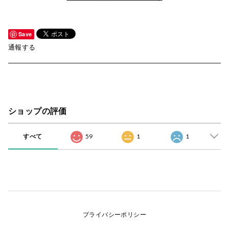
Save
通報する
ショップの評価
すべて
59
1
1
プライバシーポリシー