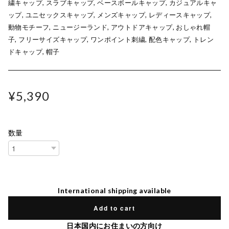
繍キャップ, スラブキャップ, ベースボールキャップ, カジュアルキャ
ップ, ユニセックスキャップ, メンズキャップ, レディースキャップ,
動物モチーフ, ニュージーランド, アウトドアキャップ, おしゃれ帽
子, フリーサイズキャップ, ワンポイント刺繍, 配色キャップ, トレン
ドキャップ, 帽子
¥5,390
数量
International shipping available
Add to cart
日本国内にお住まいの方向け