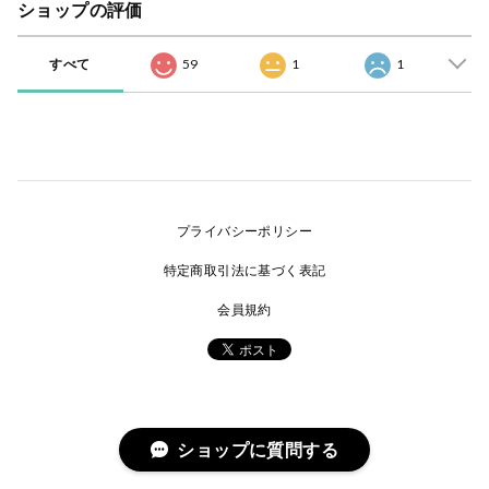
ショップの評価
すべて
59
1
1
プライバシーポリシー
特定商取引法に基づく表記
会員規約
ショップに質問する