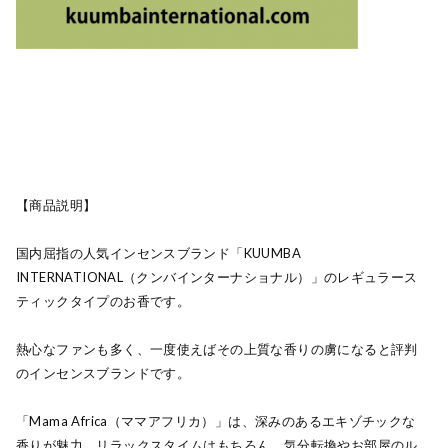
【商品説明】
国内屈指の人気インセンスブランド「KUUMBA
INTERNATIONAL（クンバインターナショナル）」のレギュラース
ティックタイプのお香です。
熱心なファンも多く、一度使えばその上質な香りの虜になると評判
のインセンスブランドです。
「Mama Africa（ママアフリカ）」は、深みのあるエキゾチックな
香りが魅力。リラックスタイムはもちろん、気分転換やお部屋のル