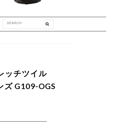
ストレッチツイル
 G109-OGS