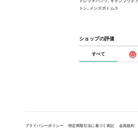
トレッチパンツ, キャンプウェア
トン, メンズボトムス
ショップの評価
すべて
プライバシーポリシー
特定商取引法に基づく表記
会員規約