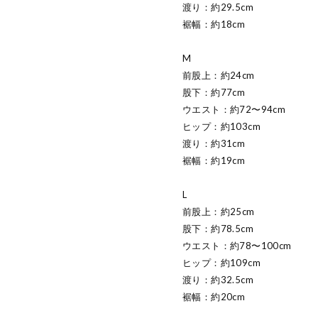
渡り：約29.5cm
裾幅：約18cm
M
前股上：約24cm
股下：約77cm
ウエスト：約72〜94cm
ヒップ：約103cm
渡り：約31cm
裾幅：約19cm
L
前股上：約25cm
股下：約78.5cm
ウエスト：約78〜100cm
ヒップ：約109cm
渡り：約32.5cm
裾幅：約20cm