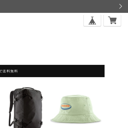
上で送料無料