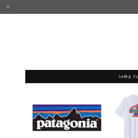
16時まで