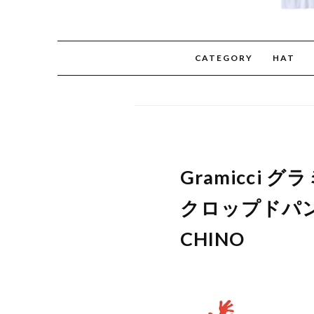
CATEGORY
HAT
Gramicci 
クロップドパンツ
CHINO