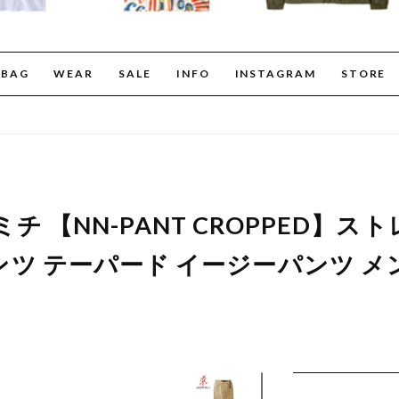
BAG
WEAR
SALE
INFO
INSTAGRAM
STORE
グラミチ 【NN-PANT CROPPED】
 テーパード イージーパンツ メンズ