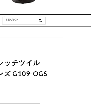
ストレッチツイル
 G109-OGS