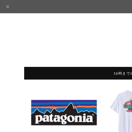
16時まで