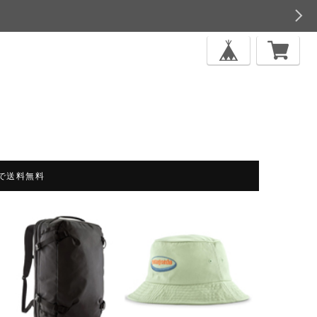
上で送料無料