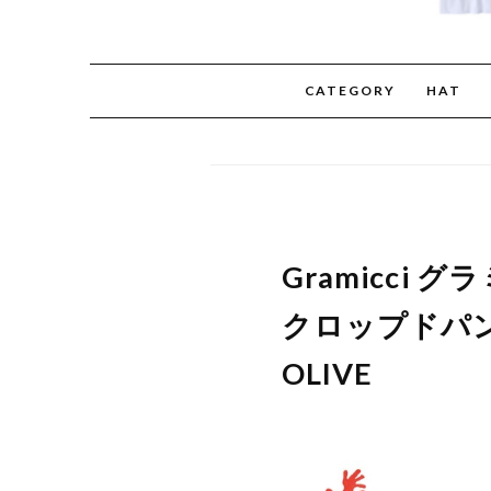
CATEGORY
HAT
Gramicci 
クロップドパンツ
OLIVE