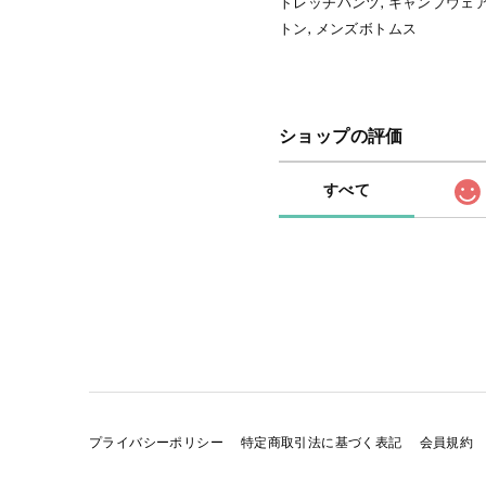
トレッチパンツ, キャンプウェア
トン, メンズボトムス
ショップの評価
すべて
プライバシーポリシー
特定商取引法に基づく表記
会員規約