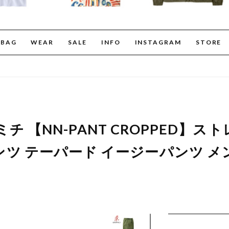
BAG
WEAR
SALE
INFO
INSTAGRAM
STORE
グラミチ 【NN-PANT CROPPED】
 テーパード イージーパンツ メンズ