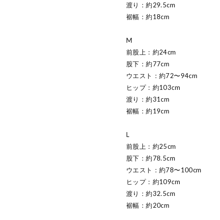
渡り：約29.5cm
裾幅：約18cm
M
前股上：約24cm
股下：約77cm
ウエスト：約72〜94cm
ヒップ：約103cm
渡り：約31cm
裾幅：約19cm
L
前股上：約25cm
股下：約78.5cm
ウエスト：約78〜100cm
ヒップ：約109cm
渡り：約32.5cm
裾幅：約20cm