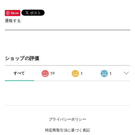
Save
通報する
ショップの評価
すべて
59
1
1
プライバシーポリシー
特定商取引法に基づく表記