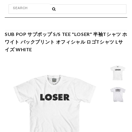
SUB POP サブポップ S/S TEE "LOSER" 半袖Tシャツ ホ
ワイト バックプリント オフィシャル ロゴTシャツ Lサ
イズ WHITE