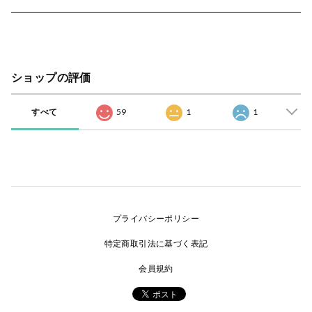
ショップの評価
すべて
59
1
1
プライバシーポリシー
特定商取引法に基づく表記
会員規約