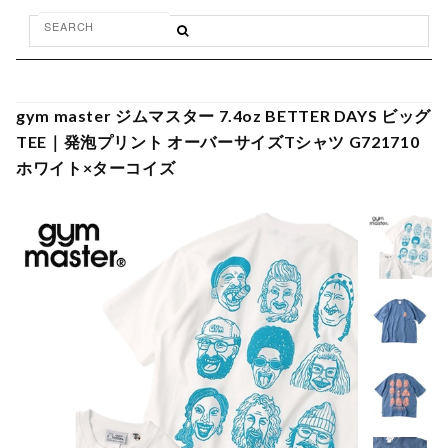
gym master ジムマスター 7.4oz BETTER DAYS ビッグ
TEE｜発泡プリント オーバーサイズTシャツ G721710
ホワイト×ターコイズ