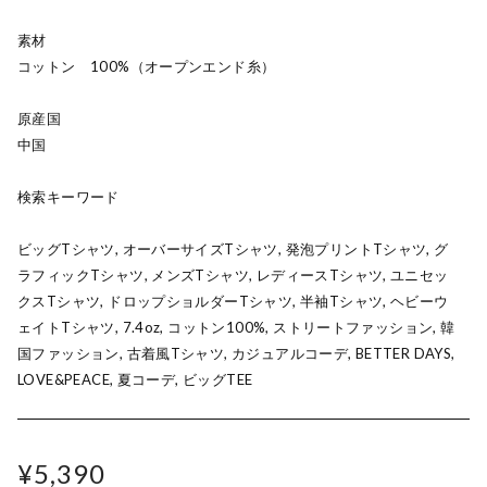
素材
コットン 100%（オープンエンド糸）
原産国
中国
検索キーワード
ビッグTシャツ, オーバーサイズTシャツ, 発泡プリントTシャツ, グ
ラフィックTシャツ, メンズTシャツ, レディースTシャツ, ユニセッ
クスTシャツ, ドロップショルダーTシャツ, 半袖Tシャツ, ヘビーウ
ェイトTシャツ, 7.4oz, コットン100%, ストリートファッション, 韓
国ファッション, 古着風Tシャツ, カジュアルコーデ, BETTER DAYS,
LOVE&PEACE, 夏コーデ, ビッグTEE
¥5,390