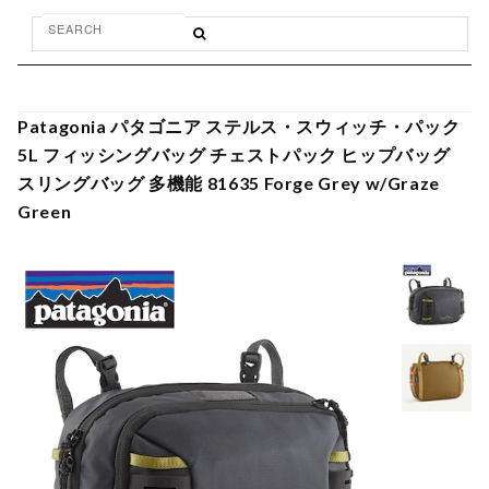
Patagonia パタゴニア ステルス・スウィッチ・パック
5L フィッシングバッグ チェストパック ヒップバッグ
スリングバッグ 多機能 81635 Forge Grey w/Graze
Green