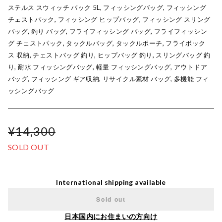
ステルス スウィッチ パック 5L, フィッシングバッグ, フィッシング
チェストパック, フィッシング ヒップバッグ, フィッシング スリング
バッグ, 釣り バッグ, フライフィッシング バッグ, フライフィッシン
グ チェストパック, タックルバッグ, タックルポーチ, フライボック
ス 収納, チェストバッグ 釣り, ヒップバッグ 釣り, スリングバッグ 釣
り, 耐水 フィッシングバッグ, 軽量 フィッシングバッグ, アウトドア
バッグ, フィッシング ギア収納, リサイクル素材 バッグ, 多機能 フィ
ッシングバッグ
¥14,300
SOLD OUT
International shipping available
Sold out
日本国内にお住まいの方向け