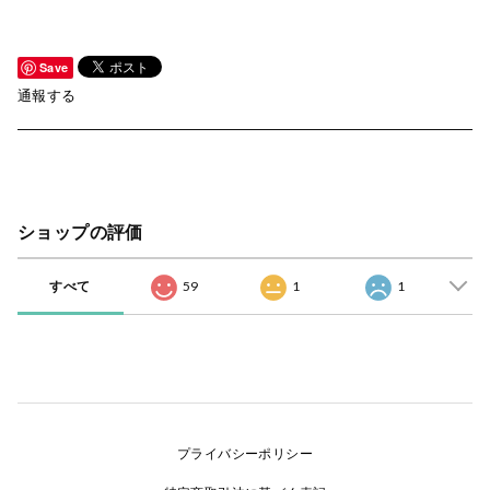
Save
通報する
ショップの評価
すべて
59
1
1
プライバシーポリシー