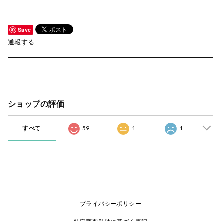
Save
通報する
ショップの評価
すべて
59
1
1
プライバシーポリシー