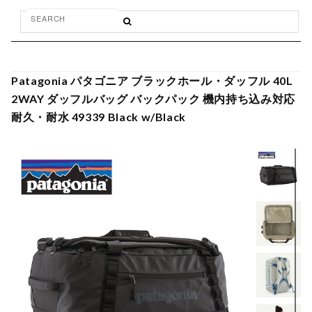
Patagonia パタゴニア ブラックホール・ダッフル 40L
2WAY ダッフルバッグ バックパック 機内持ち込み対応
耐久・耐水 49339 Black w/Black