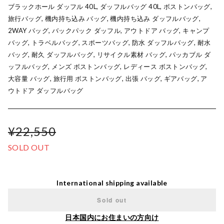
ブラックホール ダッフル 40L, ダッフルバッグ 40L, ボストンバッグ,
旅行バッグ, 機内持ち込み バッグ, 機内持ち込み ダッフルバッグ,
2WAY バッグ, バックパック ダッフル, アウトドア バッグ, キャンプ
バッグ, トラベルバッグ, スポーツバッグ, 防水 ダッフルバッグ, 耐水
バッグ, 耐久 ダッフルバッグ, リサイクル素材 バッグ, パッカブル ダ
ッフルバッグ, メンズ ボストンバッグ, レディース ボストンバッグ,
大容量 バッグ, 旅行用 ボストンバッグ, 出張 バッグ, ギアバッグ, ア
ウトドア ダッフルバッグ
¥22,550
SOLD OUT
International shipping available
Sold out
日本国内にお住まいの方向け