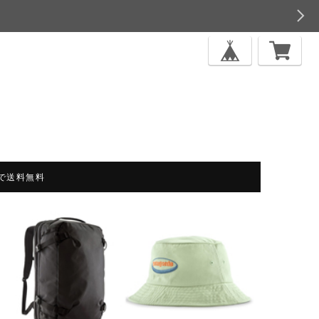
上で送料無料