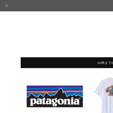
16時まで