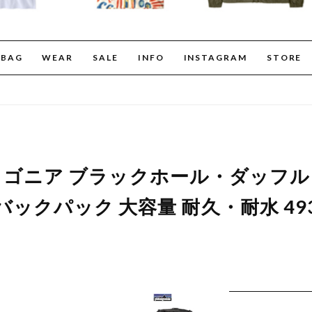
BAG
WEAR
SALE
INFO
INSTAGRAM
STORE
 パタゴニア ブラックホール・ダッフル 5
ックパック 大容量 耐久・耐水 49343