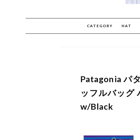
CATEGORY
HAT
Patagonia
ッフルバッグ バ
w/Black