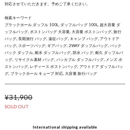
対応させていただきます。予めご了承ください。
検索キーワード
ブラックホール ダッフル 100L, ダッフルバッグ 100L, 超大容量 ダ
ッフルバッグ, ボストンバッグ 大容量, 大容量 ボストンバッグ, 旅行
バッグ, 長期旅行 バッグ, 遠征バッグ, キャンプ バッグ, アウトドア
バッグ, スポーツバッグ, ギアバッグ, 2WAY ダッフルバッグ, バック
パック ダッフル, 耐水 ダッフルバッグ, 防水 バッグ, 耐久 ダッフルバ
ッグ, リサイクル素材 バッグ, パッカブル ダッフルバッグ, メンズ ボ
ストンバッグ, レディース ボストンバッグ, アウトドア ダッフルバッ
グ, ブラックホール キューブ 対応, 大容量 旅行バッグ
¥31,900
SOLD OUT
International shipping available