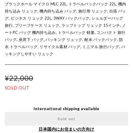
ブラックホール マイクロ MLC 22L, トラベルバックパック 22L, 機内
持ち込み リュック, 機内持ち込み バッグ, 旅行用 リュック, 出張 バッ
グ, ビジネス リュック 22L, 3WAY バックパック, ショルダーバッグ
旅行, ブリーフケース リュック, ラップトップ リュック 15インチ, ノ
ートPC バッグ 機内持ち込み, トラベルパック 軽量, コンパクト 旅行
バッグ, 座席下 バッグ, パッキング リュック, 耐水 バックパック, 防
水 トラベルバッグ, リサイクル素材 バッグ, ミニマル 旅行バッグ, パ
ッキングしやすい リュック
¥22,000
SOLD OUT
International shipping available
Sold out
日本国内にお住まいの方向け