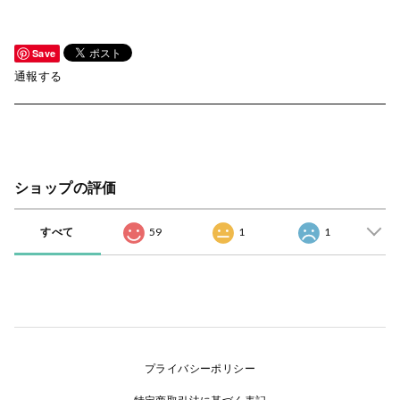
Save
通報する
ショップの評価
すべて
59
1
1
プライバシーポリシー