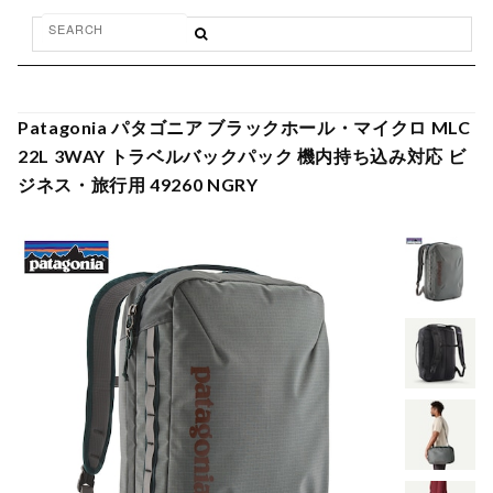
Patagonia パタゴニア ブラックホール・マイクロ MLC
22L 3WAY トラベルバックパック 機内持ち込み対応 ビ
ジネス・旅行用 49260 NGRY