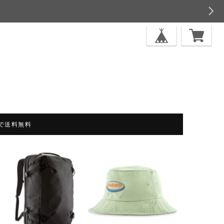
上で送料無料