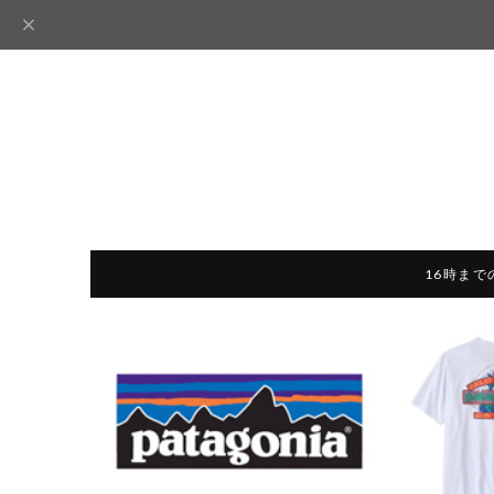
16時まで