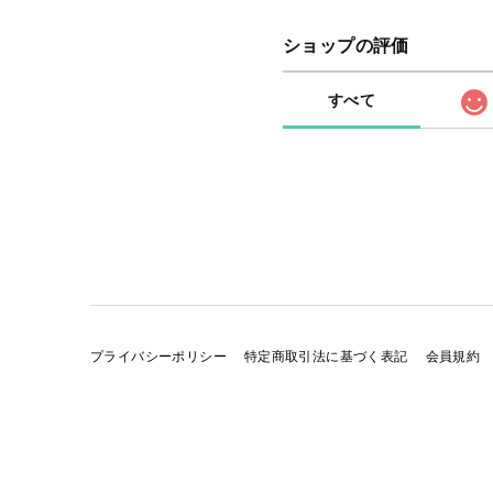
ショップの評価
すべて
プライバシーポリシー
特定商取引法に基づく表記
会員規約