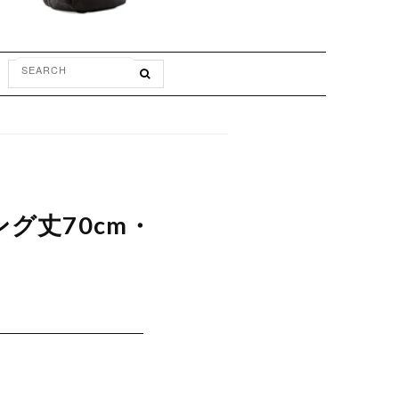
ング丈70cm・