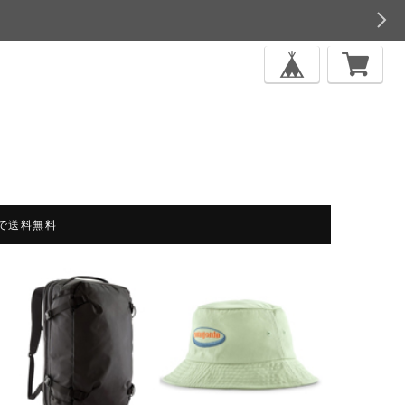
上で送料無料