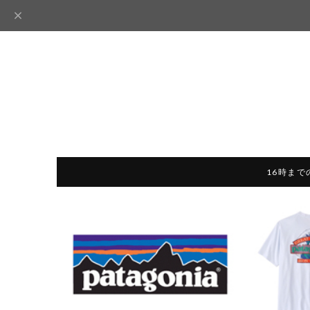
16時まで