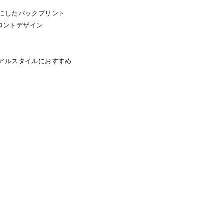
にしたバックプリント
フロントデザイン
アルスタイルにおすすめ