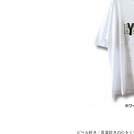
ビール好き・音楽好きの心をくす