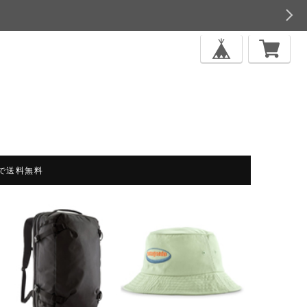
上で送料無料