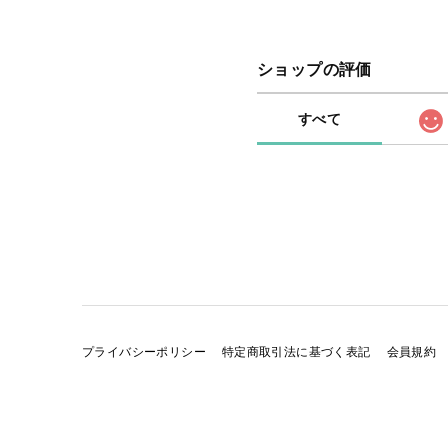
ショップの評価
すべて
プライバシーポリシー
特定商取引法に基づく表記
会員規約