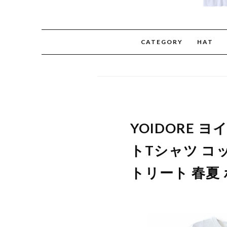
CATEGORY
HAT
YOIDORE 
トTシャツ コッ
トリート 春夏