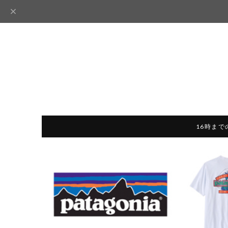
16時まで