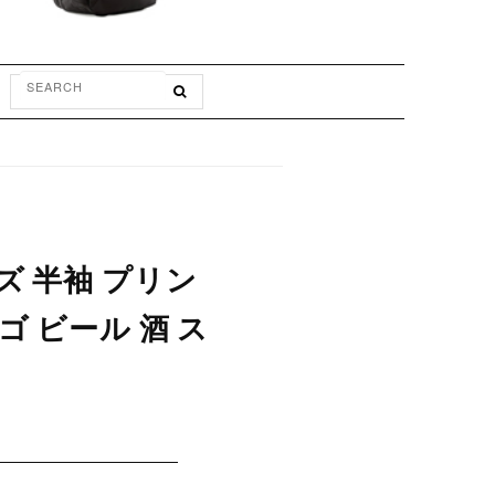
ズ 半袖 プリン
 ビール 酒 ス