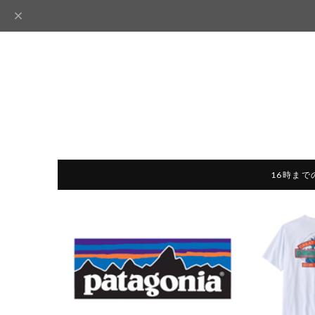
16時まで