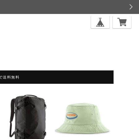
上で送料無料