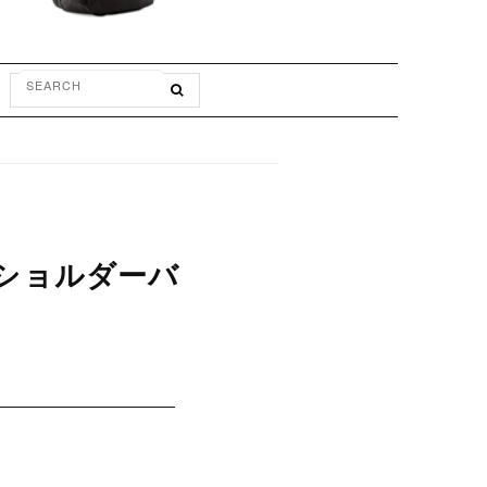
L ショルダーバ