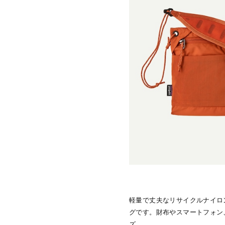
軽量で丈夫なリサイクルナイロ
グです。財布やスマートフォン
ズ。