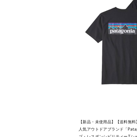
【新品・未使用品】【送料無料
人気アウトドアブランド「Pata
ゴ・レスポンシビリティーTシ