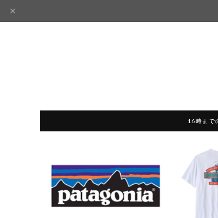
16時まで