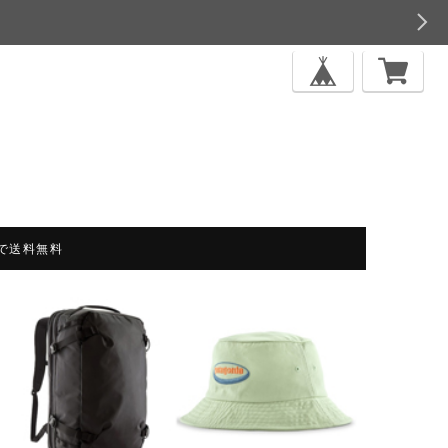
上で送料無料