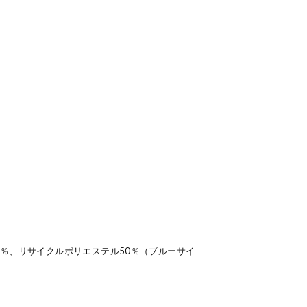
0％、リサイクルポリエステル50％（ブルーサイ