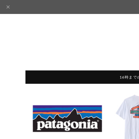
16時まで