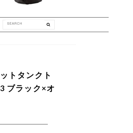
ポケットタンクト
3 ブラック×オ