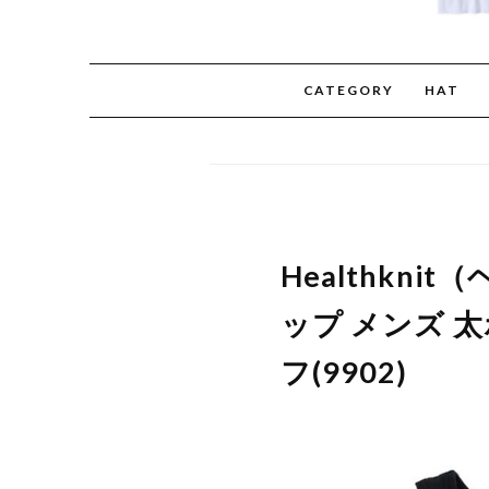
CATEGORY
HAT
Healthk
ップ メンズ 太
フ(9902)