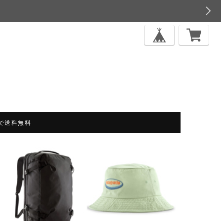
上で送料無料