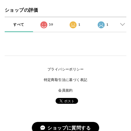
ショップの評価
すべて
59
1
1
プライバシーポリシー
特定商取引法に基づく表記
会員規約
ショップに質問する