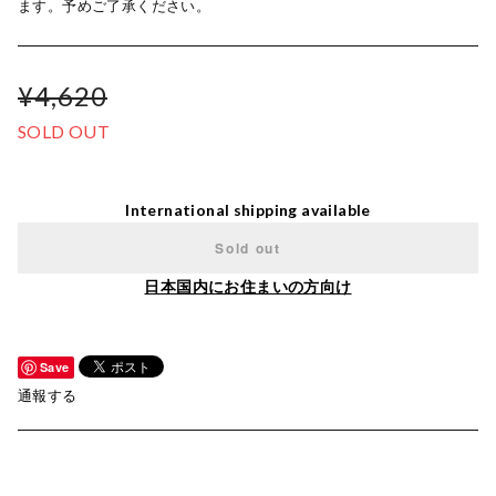
ます。予めご了承ください。
¥4,620
SOLD OUT
International shipping available
Sold out
日本国内にお住まいの方向け
Save
通報する