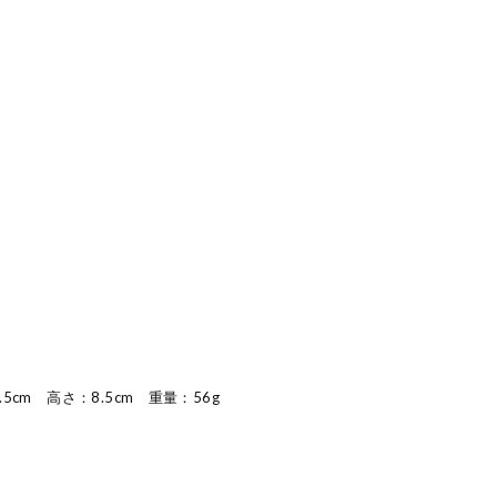
5cm 高さ：8.5cm 重量：56g