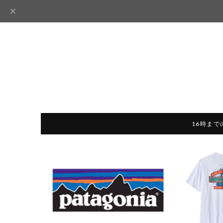
16時まで