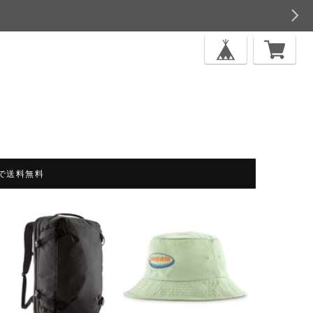
上で送料無料