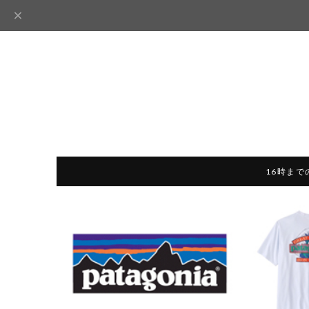
16時まで