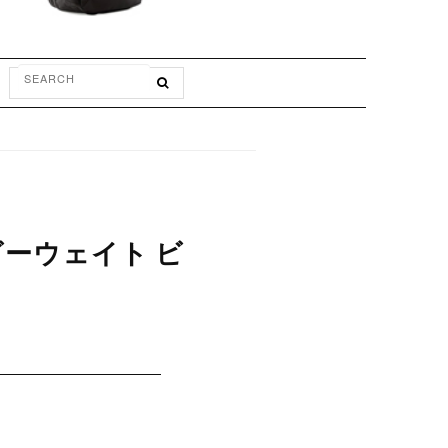
ヘビーウェイト ビ