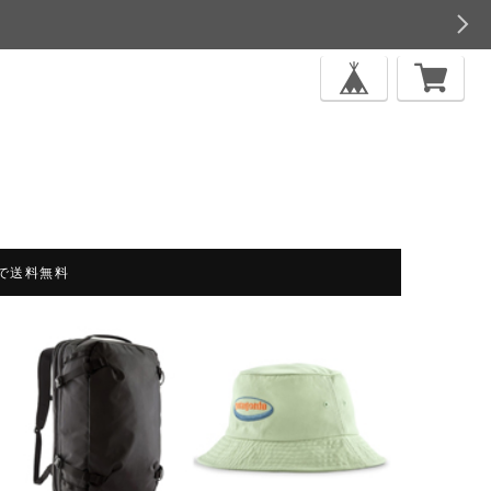
上で送料無料