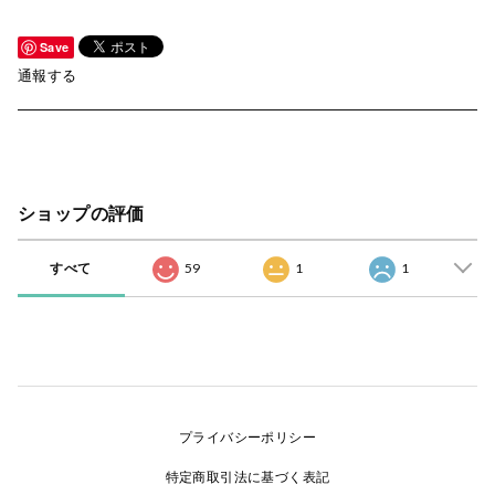
Save
通報する
ショップの評価
すべて
59
1
1
プライバシーポリシー
特定商取引法に基づく表記