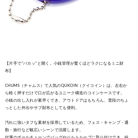
【片手で“パカッ”と開く。小銭管理が驚くほどラクになるミニ財
布】
CHUMS（チャムス）で人気のQUKOIN（クイコイン）は、左右か
ら軽く押すだけで口が広がるユニーク構造のコインケースです。
小銭の出し入れが素早くでき、アウトドアはもちろん、普段のちょ
っとした外出やサブ財布としても便利。
汚れに強いタフな素材を採用しているため、フェス・キャンプ・通
勤・旅行など幅広いシーンで活躍します。
付属のボールチェーンでバッグやベルトループに取り付けでき、紛