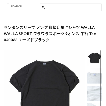
ランタンスリーブ メンズ 取扱店舗 Tシャツ WALLA
WALLA SPORT ワラワラスポーツ 9オンス 半袖 Tee
040063 ユーズドブラック