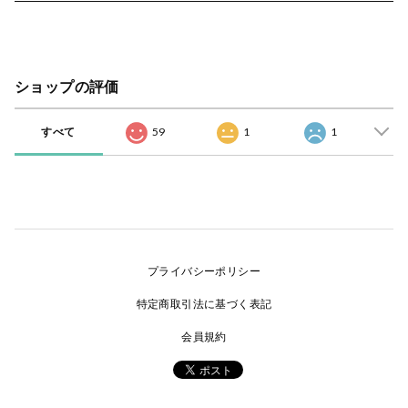
ショップの評価
すべて
59
1
1
プライバシーポリシー
特定商取引法に基づく表記
会員規約