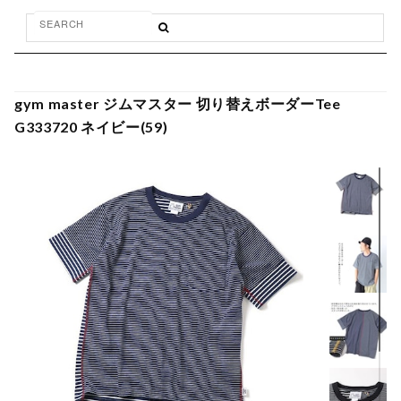
gym master ジムマスター 切り替えボーダーTee
G333720 ネイビー(59)