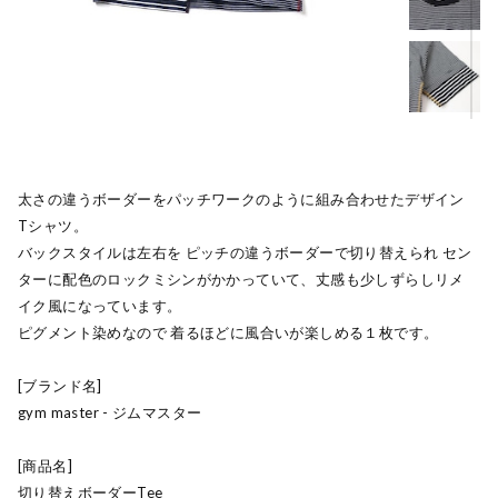
太さの違うボーダーをパッチワークのように組み合わせたデザイン
Tシャツ。
バックスタイルは左右を ピッチの違うボーダーで切り替えられ セン
ターに配色のロックミシンがかかっていて、丈感も少しずらしリメ
イク風になっています。
ピグメント染めなので 着るほどに風合いが楽しめる１枚です。
[ブランド名]
gym master - ジムマスター
[商品名]
切り替えボーダーTee