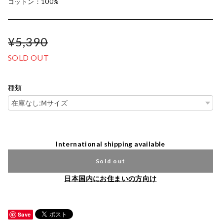
コットン：100%
¥5,390
SOLD OUT
種類
International shipping available
Sold out
日本国内にお住まいの方向け
Save