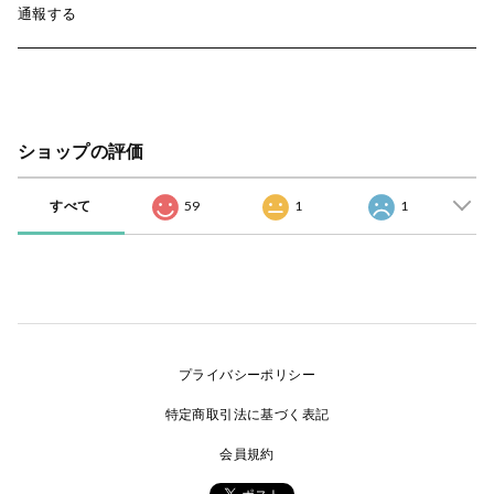
通報する
ショップの評価
すべて
59
1
1
プライバシーポリシー
特定商取引法に基づく表記
会員規約