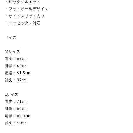
・ビッグシルエット
・フットボールデザイン
・サイドスリット入り
・ユニセックス対応
サイズ
Mサイズ
着丈：69cm
身幅：62cm
肩幅：61.5cm
袖丈：39cm
Lサイズ
着丈：71cm
身幅：64cm
肩幅：63.5cm
袖丈：40cm