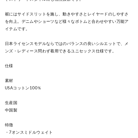
裾にはサイドスリットを施し、動きやすさとレイヤードのしやすさ
を向上。デニムやショーツなど様々なボトムと合わせやすい万能ア
イテムです。
日本ライセンスモデルならではのバランスの良いシルエットで、メ
ンズ・レディース問わず着用できるユニセックス仕様です。
仕様
素材
USAコットン100％
生産国
中国製
特徴
・7オンスミドルウェイト