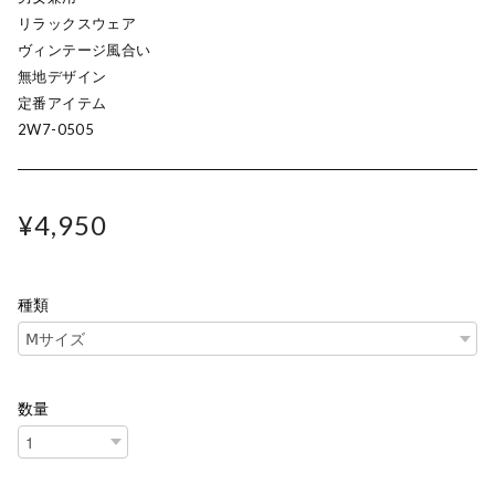
リラックスウェア
ヴィンテージ風合い
無地デザイン
定番アイテム
2W7-0505
¥4,950
種類
数量