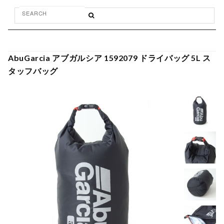
AbuGarcia アブガルシア 1592079 ドライバッグ 5L ス
タッフバッグ