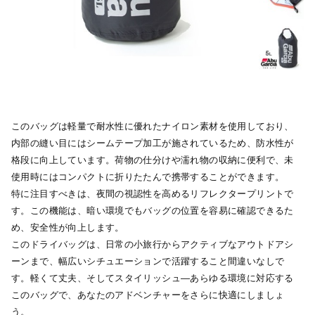
このバッグは軽量で耐水性に優れたナイロン素材を使用しており、
内部の縫い目にはシームテープ加工が施されているため、防水性が
格段に向上しています。荷物の仕分けや濡れ物の収納に便利で、未
使用時にはコンパクトに折りたたんで携帯することができます。
特に注目すべきは、夜間の視認性を高めるリフレクタープリントで
す。この機能は、暗い環境でもバッグの位置を容易に確認できるた
め、安全性が向上します。
このドライバッグは、日常の小旅行からアクティブなアウトドアシ
ーンまで、幅広いシチュエーションで活躍すること間違いなしで
す。軽くて丈夫、そしてスタイリッシュ―あらゆる環境に対応する
このバッグで、あなたのアドベンチャーをさらに快適にしましょ
う。