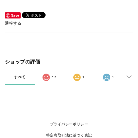
Save
通報する
ショップの評価
すべて
59
1
1
プライバシーポリシー
特定商取引法に基づく表記