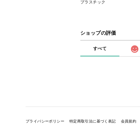
プラスチック
ショップの評価
すべて
プライバシーポリシー
特定商取引法に基づく表記
会員規約