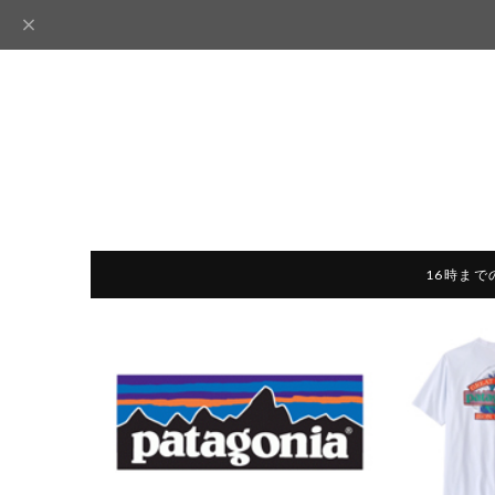
16時まで