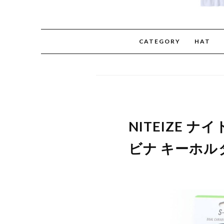
CATEGORY
HAT
NITEIZE 
ビナ キーホルダ