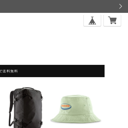
上で送料無料