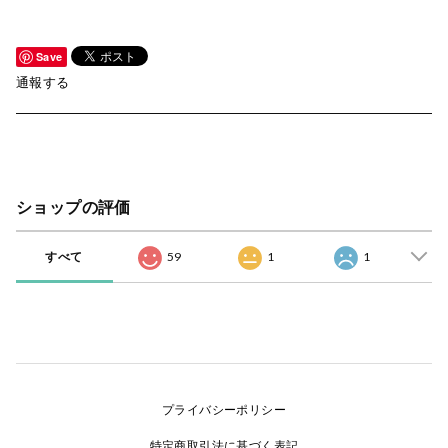
Save
通報する
ショップの評価
すべて
59
1
1
プライバシーポリシー
特定商取引法に基づく表記