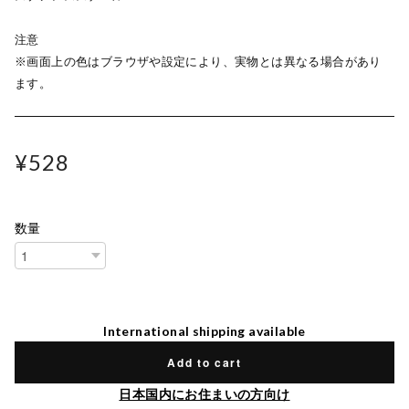
注意
※画面上の色はブラウザや設定により、実物とは異なる場合があり
ます。
¥528
数量
International shipping available
Add to cart
日本国内にお住まいの方向け