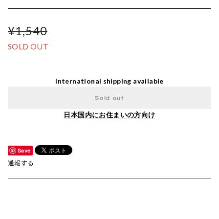
¥1,540
SOLD OUT
International shipping available
Sold out
日本国内にお住まいの方向け
Save
通報する