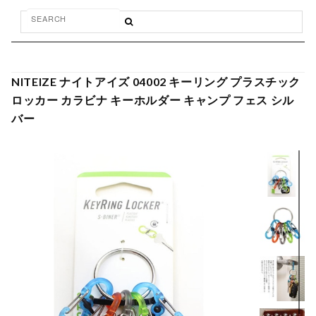
NITEIZE ナイトアイズ 04002 キーリング プラスチック
ロッカー カラビナ キーホルダー キャンプ フェス シル
バー