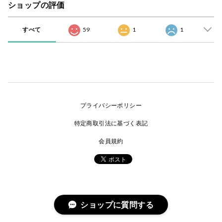
ショップの評価
すべて
59
1
1
プライバシーポリシー
特定商取引法に基づく表記
会員規約
ショップに質問する