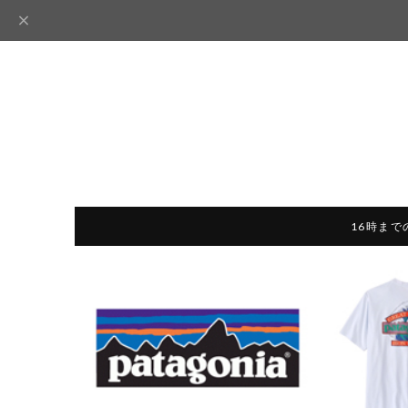
16時まで