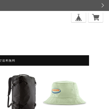
上で送料無料