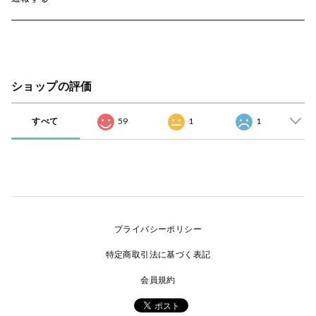
ショップの評価
すべて
59
1
1
プライバシーポリシー
特定商取引法に基づく表記
会員規約