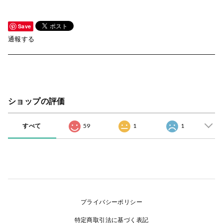
Save
通報する
ショップの評価
すべて
59
1
1
プライバシーポリシー
特定商取引法に基づく表記