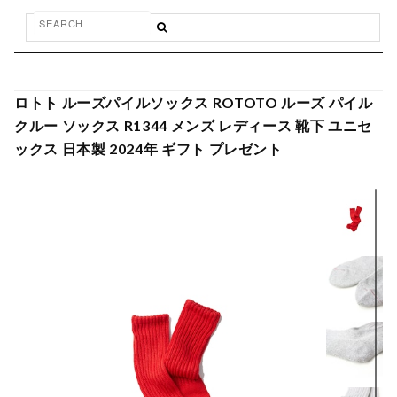
ロトト ルーズパイルソックス ROTOTO ルーズ パイル
クルー ソックス R1344 メンズ レディース 靴下 ユニセ
ックス 日本製 2024年 ギフト プレゼント