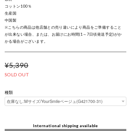
コットン100％
生産国
中国製
※こちらの商品は他店舗との売り違いにより商品をご準備すること
が出来ない場合、または、お届けにお時間(1～7日頃発送予定)がか
かる場合がございます。
¥5,390
SOLD OUT
種類
International shipping available