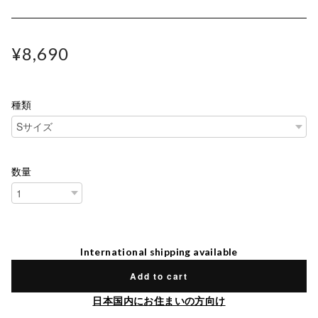
¥8,690
種類
数量
International shipping available
Add to cart
日本国内にお住まいの方向け