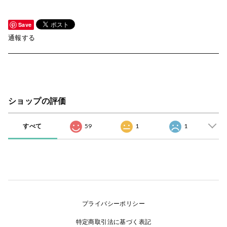
Save
通報する
ショップの評価
すべて
59
1
1
プライバシーポリシー
特定商取引法に基づく表記