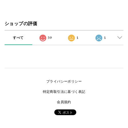
ショップの評価
すべて
59
1
1
プライバシーポリシー
特定商取引法に基づく表記
会員規約