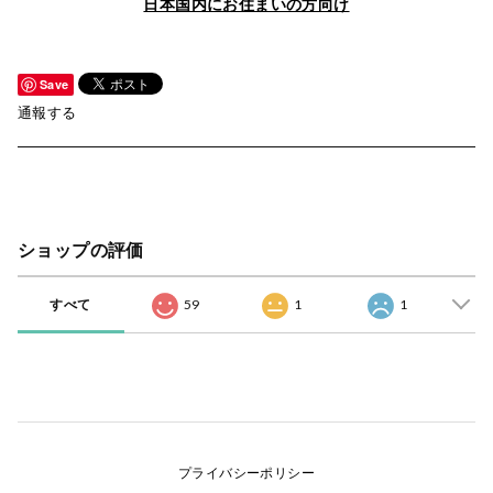
日本国内にお住まいの方向け
Save
通報する
ショップの評価
すべて
59
1
1
プライバシーポリシー