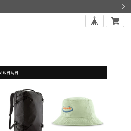
上で送料無料