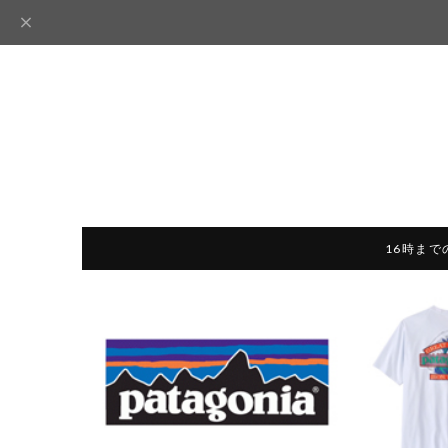
16時まで