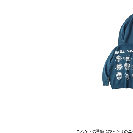
これからの季節にぴったりのニ