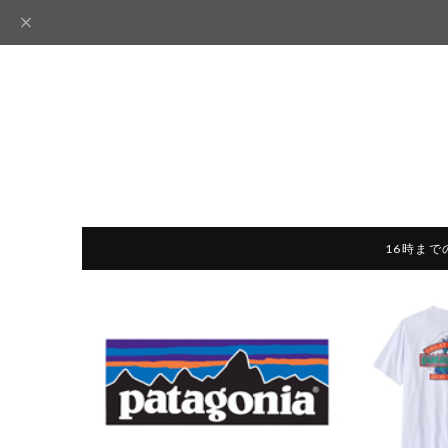
16時まで