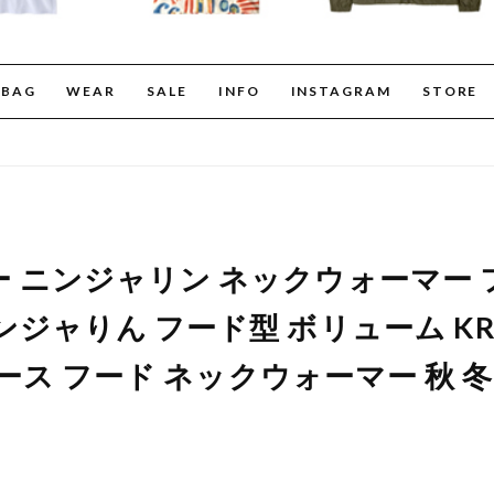
BAG
WEAR
SALE
INFO
INSTAGRAM
STORE
 ニンジャリン ネックウォーマー 
ジャりん フード型 ボリューム KRIF
フリース フード ネックウォーマー 秋 冬