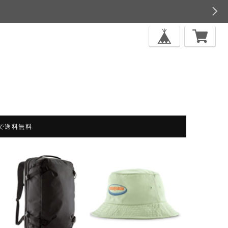
上で送料無料