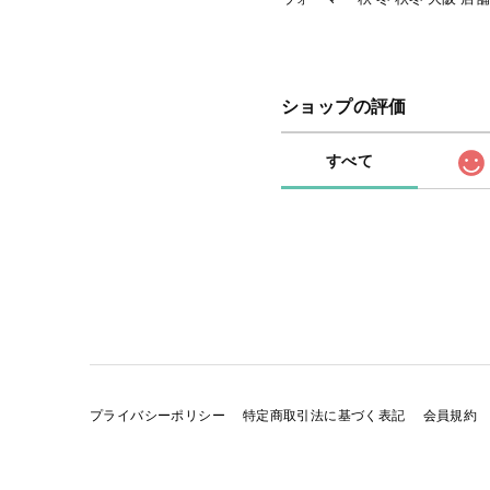
ショップの評価
すべて
プライバシーポリシー
特定商取引法に基づく表記
会員規約