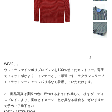
オーストラリア創業のアウトドアブランド「WILDERNESS
WEAR」。
ウルトラファインポリプロピレンを100％使ったカットソー。薄手
でフィット感がよく、インナーとして最適です。ラグランスリーブ
＋フラットシームでツッパリ感なく着用していただけます。
※ 商品写真は実際の色に近づけるように作業していますが、ディ
スプレイにより、実物とイメージ・色が異なる場合もございますの
で予めご了承下さい。
SPEC＆ATTENTION