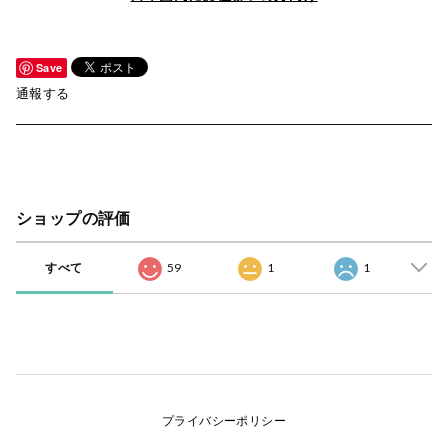
Save
通報する
ショップの評価
すべて
59
1
1
プライバシーポリシー