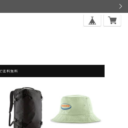
上で送料無料