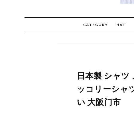
CATEGORY
HAT
日本製 シャツ
ッコリーシャツ 
い 大阪门市