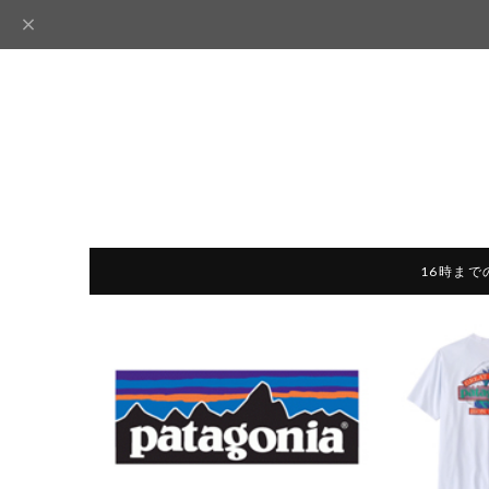
16時まで