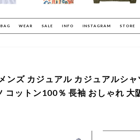
BAG
WEAR
SALE
INFO
INSTAGRAM
STORE
 メンズ カジュアル カジュアルシャ
コットン100％ 長袖 おしゃれ 大