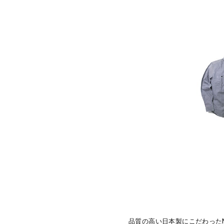
品質の高い日本製にこだわったMa