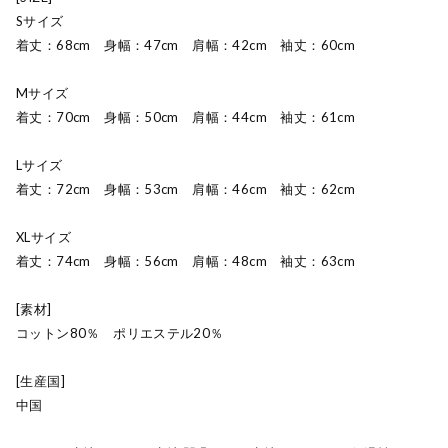
Sサイズ
着丈：68cm 身幅：47cm 肩幅：42cm 袖丈：60cm
Mサイズ
着丈：70cm 身幅：50cm 肩幅：44cm 袖丈：61cm
Lサイズ
着丈：72cm 身幅：53cm 肩幅：46cm 袖丈：62cm
XLサイズ
着丈：74cm 身幅：56cm 肩幅：48cm 袖丈：63cm
[素材]
コットン80％ ポリエステル20％
[生産国]
中国