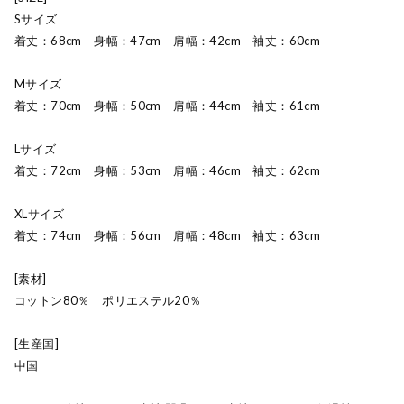
Sサイズ
着丈：68cm 身幅：47cm 肩幅：42cm 袖丈：60cm
Mサイズ
着丈：70cm 身幅：50cm 肩幅：44cm 袖丈：61cm
Lサイズ
着丈：72cm 身幅：53cm 肩幅：46cm 袖丈：62cm
XLサイズ
着丈：74cm 身幅：56cm 肩幅：48cm 袖丈：63cm
[素材]
コットン80％ ポリエステル20％
[生産国]
中国