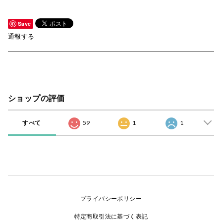
Save
通報する
ショップの評価
すべて
59
1
1
プライバシーポリシー
特定商取引法に基づく表記