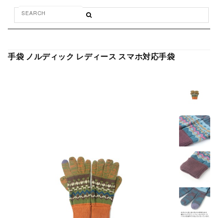
手袋 ノルディック レディース スマホ対応手袋