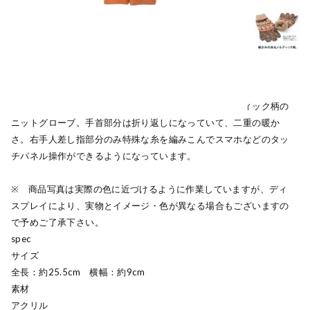
見た目もほっこり暖かな気持ちになれるレトロなノルディック柄の
ニットグローブ。手首部分は折り返しになっていて、二重の暖か
さ。右手人差し指部分のみ特殊な糸を編みこんでスマホなどのタッ
チパネル操作ができるようになっています。
※ 商品写真は実際の色に近づけるように作業していますが、ディ
スプレイにより、実物とイメージ・色が異なる場合もございますの
で予めご了承下さい。
spec
サイズ
全長：約25.5cm 横幅：約9cm
素材
アクリル