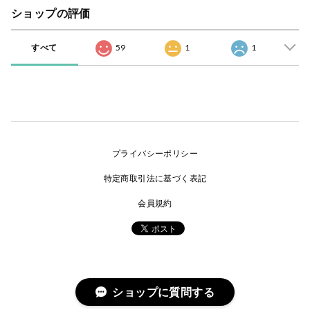
ショップの評価
すべて
59
1
1
プライバシーポリシー
特定商取引法に基づく表記
会員規約
ショップに質問する