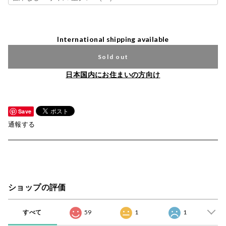
International shipping available
Sold out
日本国内にお住まいの方向け
Save
通報する
ショップの評価
すべて
59
1
1