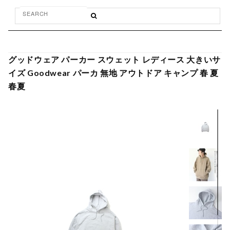
グッドウェア パーカー スウェット レディース 大きいサ
イズ Goodwear パーカ 無地 アウトドア キャンプ 春 夏
春夏