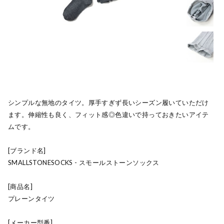
シンプルな無地のタイツ。厚手すぎず長いシーズン履いていただけ
ます。伸縮性も良く、フィット感◎色違いで持っておきたいアイテ
ムです。
[ブランド名]
SMALLSTONESOCKS - スモールストーンソックス
[商品名]
プレーンタイツ
[メーカー型番]