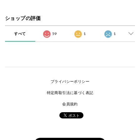
ショップの評価
すべて
59
1
1
プライバシーポリシー
特定商取引法に基づく表記
会員規約