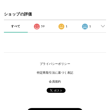
ショップの評価
すべて
59
1
1
プライバシーポリシー
特定商取引法に基づく表記
会員規約