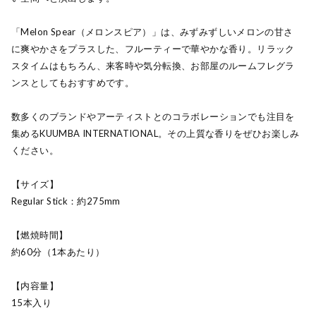
「Melon Spear（メロンスピア）」は、みずみずしいメロンの甘さ
に爽やかさをプラスした、フルーティーで華やかな香り。リラック
スタイムはもちろん、来客時や気分転換、お部屋のルームフレグラ
ンスとしてもおすすめです。
数多くのブランドやアーティストとのコラボレーションでも注目を
集めるKUUMBA INTERNATIONAL。その上質な香りをぜひお楽しみ
ください。
【サイズ】
Regular Stick：約275mm
【燃焼時間】
約60分（1本あたり）
【内容量】
15本入り