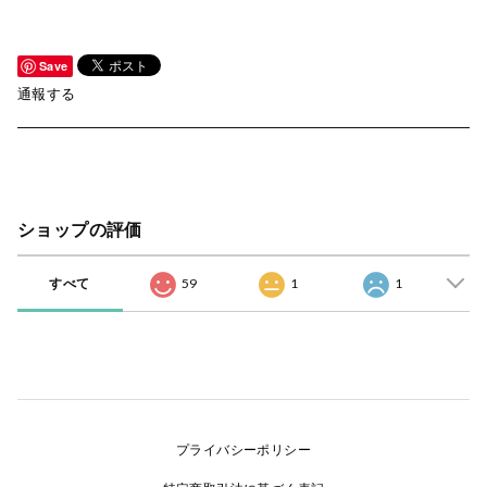
Save
通報する
ショップの評価
すべて
59
1
1
プライバシーポリシー